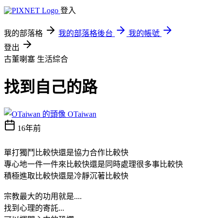
登入
我的部落格
我的部落格後台
我的帳號
登出
古董喇塞
生活綜合
找到自己的路
OTaiwan
16年前
單打獨鬥比較快還是協力合作比較快
專心地一件一件來比較快還是同時處理很多事比較快
積極進取比較快還是冷靜沉著比較快
宗教最大的功用就是....
找到心理的寄託...