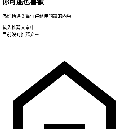
你可能也喜歡
為你精選 3 篇值得延伸閱讀的內容
載入推薦文章中...
目前沒有推薦文章