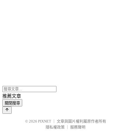
推薦文章
關閉搜尋
© 2026
PIXNET
｜
文章與圖片權利屬原作者所有
隱私權政策
｜
服務聲明