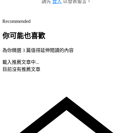
請先
登入
以發表留言。
Recommended
你可能也喜歡
為你精選 3 篇值得延伸閱讀的內容
載入推薦文章中...
目前沒有推薦文章