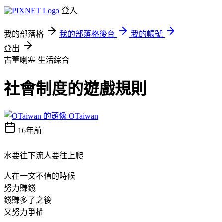
登入
我的部落格
我的部落格後台
我的帳號
登出
古董喇塞
生活綜合
社會制度的遊戲規則
OTaiwan
16年前
水要往下流人要往上爬
人在一文不值的時候
努力賺錢
錢賺多了之後
又努力爭權